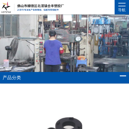
导航
产品分类