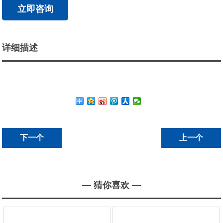
立即咨询
详细描述
下一个
上一个
— 猜你喜欢 —